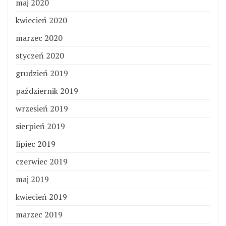
maj 2020
kwiecień 2020
marzec 2020
styczeń 2020
grudzień 2019
październik 2019
wrzesień 2019
sierpień 2019
lipiec 2019
czerwiec 2019
maj 2019
kwiecień 2019
marzec 2019