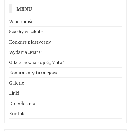
MENU
Wiadomości
Szachy w szkole
Konkurs plastyczny
Wydania „Mata”
Gdzie można kupić „Mata”
Komunikaty turniejowe
Galerie
Linki
Do pobrania
Kontakt