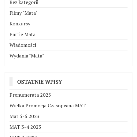
Bez kategorii
Filmy "Mata"
Konkursy
Partie Mata
Wiadomości
Wydania "Mata"
OSTATNIE WPISY
Prenumerata 2025
Wielka Promocja Czasopisma MAT
Mat 5-6 2023
MAT 3-4 2023