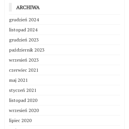
ARCHIWA
grudzień 2024
listopad 2024
grudzień 2023
październik 2023
wrzesień 2023
czerwiec 2021
maj 2021
styczeń 2021
listopad 2020
wrzesień 2020
lipiec 2020