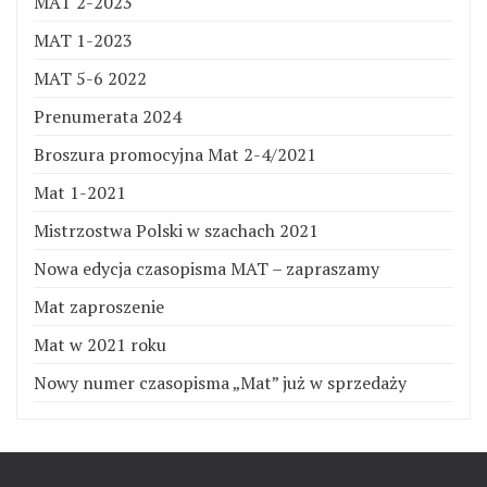
MAT 2-2023
MAT 1-2023
MAT 5-6 2022
Prenumerata 2024
Broszura promocyjna Mat 2-4/2021
Mat 1-2021
Mistrzostwa Polski w szachach 2021
Nowa edycja czasopisma MAT – zapraszamy
Mat zaproszenie
Mat w 2021 roku
Nowy numer czasopisma „Mat” już w sprzedaży