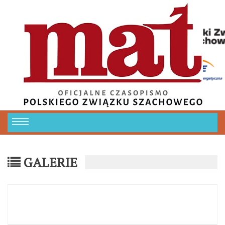
GALERIE