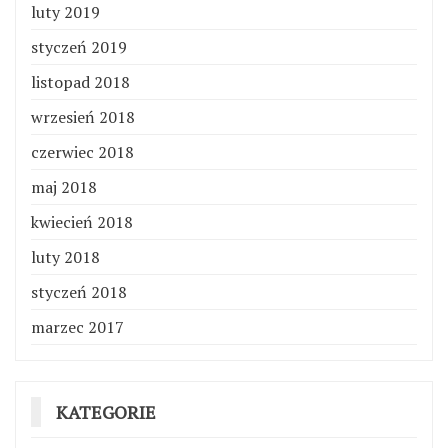
luty 2019
styczeń 2019
listopad 2018
wrzesień 2018
czerwiec 2018
maj 2018
kwiecień 2018
luty 2018
styczeń 2018
marzec 2017
KATEGORIE