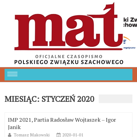
MIESIĄC:
STYCZEŃ 2020
IMP 2021, Partia Radosław Wojtaszek – Igor
Janik
Tomasz Makowski
2020-01-01