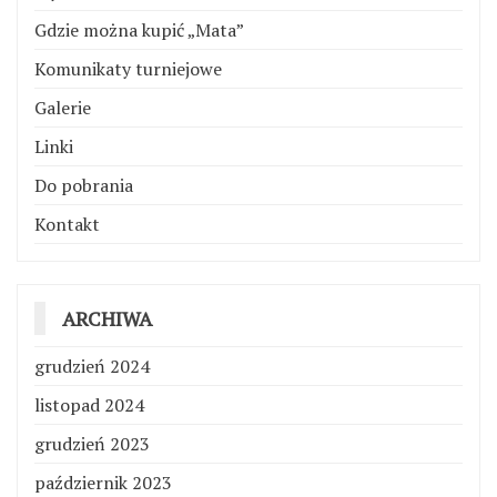
Gdzie można kupić „Mata”
Komunikaty turniejowe
Galerie
Linki
Do pobrania
Kontakt
ARCHIWA
grudzień 2024
listopad 2024
grudzień 2023
październik 2023