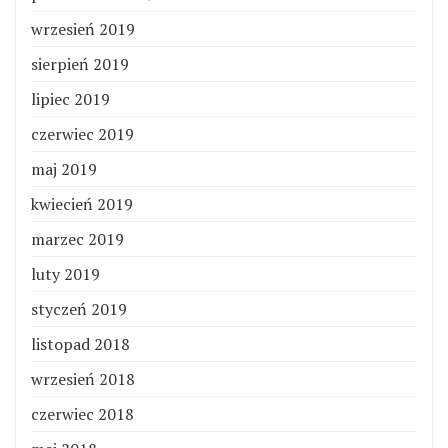
wrzesień 2019
sierpień 2019
lipiec 2019
czerwiec 2019
maj 2019
kwiecień 2019
marzec 2019
luty 2019
styczeń 2019
listopad 2018
wrzesień 2018
czerwiec 2018