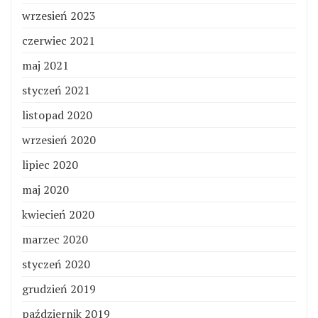
wrzesień 2023
czerwiec 2021
maj 2021
styczeń 2021
listopad 2020
wrzesień 2020
lipiec 2020
maj 2020
kwiecień 2020
marzec 2020
styczeń 2020
grudzień 2019
październik 2019