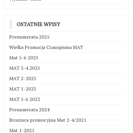
OSTATNIE WPISY
Prenumerata 2025
Wielka Promocja Czasopisma MAT
Mat 5-6 2023
MAT 3-4 2023
MAT 2-2023
MAT 1-2023
MAT 5-6 2022
Prenumerata 2024
Broszura promocyjna Mat 2-4/2021
Mat 1-2021