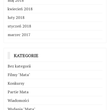
maj 2018
kwiecień 2018
luty 2018
styczeń 2018
marzec 2017
KATEGORIE
Bez kategorii
Filmy "Mata"
Konkursy
Partie Mata
Wiadomości
Wydania "Mata"